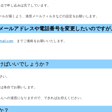
時点で申し込みは完了しています。
ールが届くよう、迷惑メールフィルタなどの設定をお願いします。
メールアドレスや電話番号を変更したいのですが
mail.com
までご連絡をお願いいたします。
けばいいでしょうか？
さい。
どは各自でお願いします。
さんへの迷惑になりますので、できればお控えください。
か？