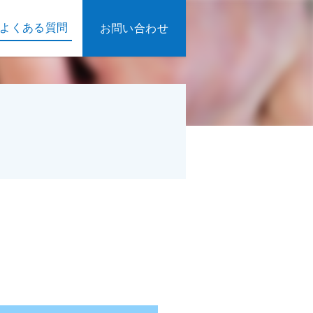
よくある質問
お問い合わせ