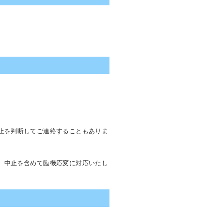
止を判断してご連絡することもありま
、中止を含めて臨機応変に対応いたし