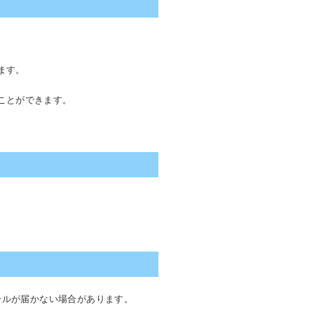
ます。
ことができます。
ールが届かない場合があります。