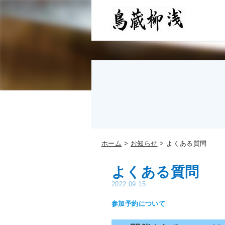
ホーム
お知らせ
よくある質問
よくある質問
2022.09.15
参加予約について