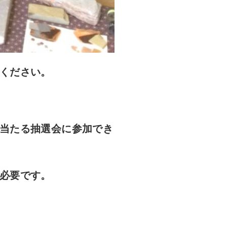
ください。
当たる抽選会に参加でき
必要です。