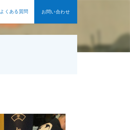
よくある質問
お問い合わせ